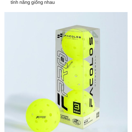
tính năng giống nhau