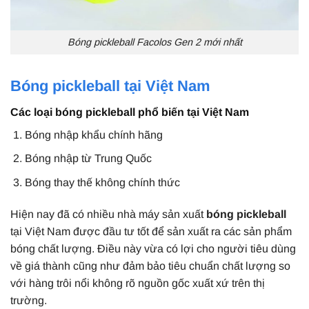
Bóng pickleball Facolos Gen 2 mới nhất
Bóng pickleball tại Việt Nam
Các loại bóng pickleball phổ biến tại Việt Nam
Bóng nhập khẩu chính hãng
Bóng nhập từ Trung Quốc
Bóng thay thế không chính thức
Hiện nay đã có nhiều nhà máy sản xuất
bóng pickleball
tại Việt Nam được đầu tư tốt để sản xuất ra các sản phẩm
bóng chất lượng. Điều này vừa có lợi cho người tiêu dùng
về giá thành cũng như đảm bảo tiêu chuẩn chất lượng so
với hàng trôi nổi không rõ nguồn gốc xuất xứ trên thị
trường.