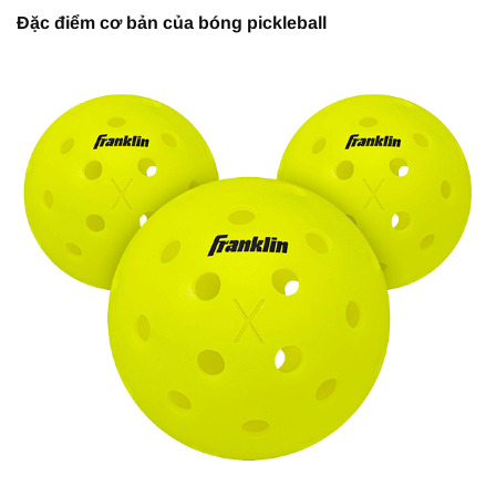
Đặc điểm cơ bản của bóng pickleball