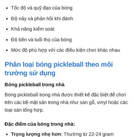
Tốc độ và quỹ đạo của bóng
Độ nảy và phản hồi khi đánh
Khả năng kiểm soát
Độ bền và tuổi thọ của bóng
Mức độ phù hợp với các điều kiện chơi khác nhau
Phân loại bóng pickleball theo môi
trường sử dụng
Bóng pickleball trong nhà
Bóng pickleball trong nhà được thiết kế đặc biệt để chơi
trên các bề mặt sân trong nhà như sàn gỗ, vinyl hoặc các
loại sàn tổng hợp.
Đặc điểm của bóng trong nhà:
Trọng lượng nhẹ hơn
: Thường từ 22-24 gram