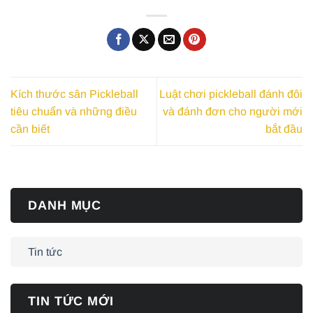
Kích thước sân Pickleball
Luật chơi pickleball đánh đôi
tiêu chuẩn và những điều
và đánh đơn cho người mới
cần biết
bắt đầu
DANH MỤC
Tin tức
TIN TỨC MỚI