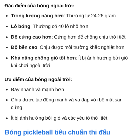
Đặc điểm của bóng ngoài trời:
Trọng lượng nặng hơn
: Thường từ 24-26 gram
Lỗ bóng
: Thường có 40 lỗ nhỏ hơn.
Độ cứng cao hơn
: Cứng hơn để chống chịu thời tiết
Độ bền cao
: Chịu được môi trường khắc nghiệt hơn
Khả năng chống gió tốt hơn
: Ít bị ảnh hưởng bởi gió
khi chơi ngoài trời
Ưu điểm của bóng ngoài trời:
Bay nhanh và mạnh hơn
Chịu được tác động mạnh và va đập với bề mặt sân
cứng
Ít bị ảnh hưởng bởi gió và các yếu tố thời tiết
Bóng pickleball tiêu chuẩn thi đấu