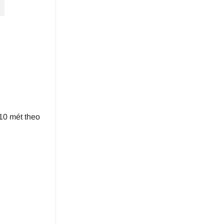
,10 mét theo