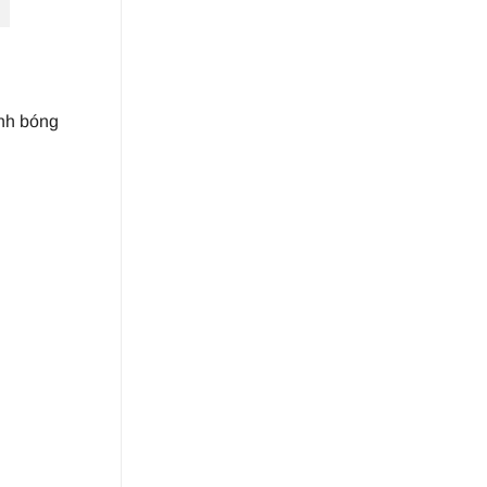
ánh bóng