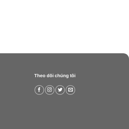
Theo dõi chúng tôi