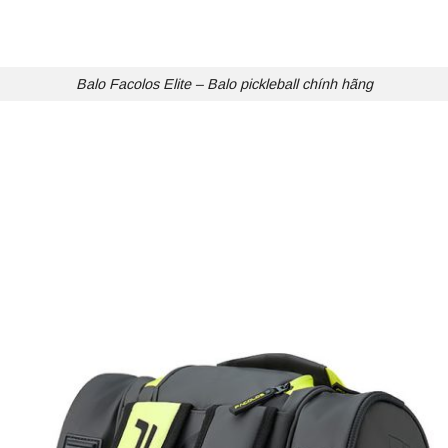
Balo Facolos Elite – Balo pickleball chính hãng