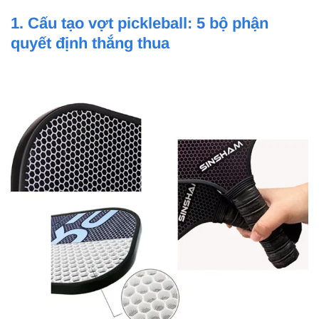
1. Cấu tạo vợt pickleball: 5 bộ phận
quyết định thắng thua