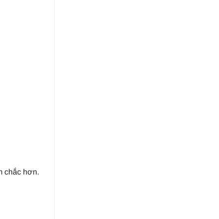
m chắc hơn.