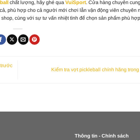
ball
chất lượng, hãy ghé qua
VuiSport
. Cửa hàng chuyên cung
 cả, phù hợp cho cả người mới chơi lẫn vận động viên chuyên 
ại shop, cùng với sự tư vấn nhiệt tình để chọn sản phẩm phù hợp
 trước
Kiểm tra vợt pickleball chính hãng trong
Thông tin - Chính sách